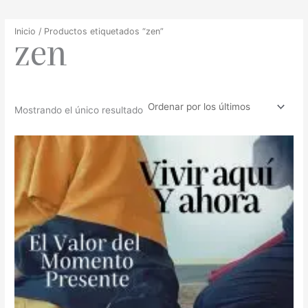
Inicio
/ Productos etiquetados “zen”
zen
Mostrando el único resultado