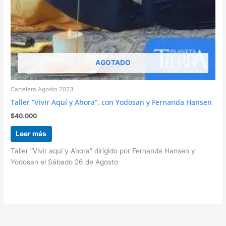
AGOTADO
Cartelera Agosto 2023
Taller “Vivir Aquí y Ahora”, con Yodosan y Fernanda Hansen
$
40.000
Leer más
Taller “Vivir aquí y Ahora” dirigido por Fernanda Hansen y
Yodosan el Sábado 26 de Agosto