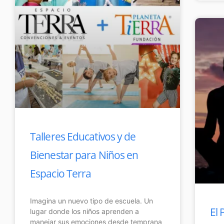
Talleres Educativos y de
Bienestar para Niños en
Espacio Terra
Imagina un nuevo tipo de escuela. Un
El 
lugar donde los niños aprenden a
manejar sus emociones desde temprana