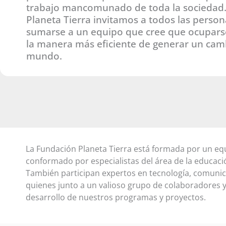
trabajo mancomunado de toda la sociedad.
Planeta Tierra invitamos a todos las person
sumarse a un equipo que cree que ocuparse
la manera más eficiente de generar un cam
mundo.
La Fundación Planeta Tierra está formada por un eq
conformado por especialistas del área de la educación
También participan expertos en tecnología, comunica
quienes junto a un valioso grupo de colaboradores 
desarrollo de nuestros programas y proyectos.