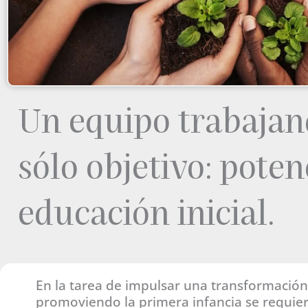
Un equipo trabajan
sólo objetivo: poten
educación inicial.
En la tarea de impulsar una transformació
promoviendo la primera infancia se requiere