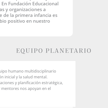
 En Fundación Educacional
as y organizaciones a
 de la primera infancia es
bio positivo en nuestro
EQUIPO PLANETARIO
uipo humano multidisciplinario
 inicial y la salud mental.
ciones y planificación estratégica,
y mentores nos apoyan en el