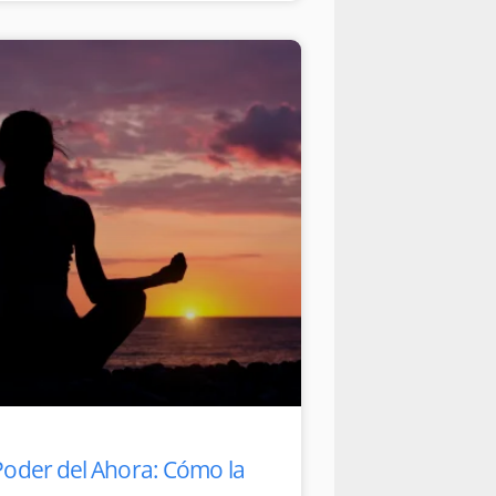
Poder del Ahora: Cómo la